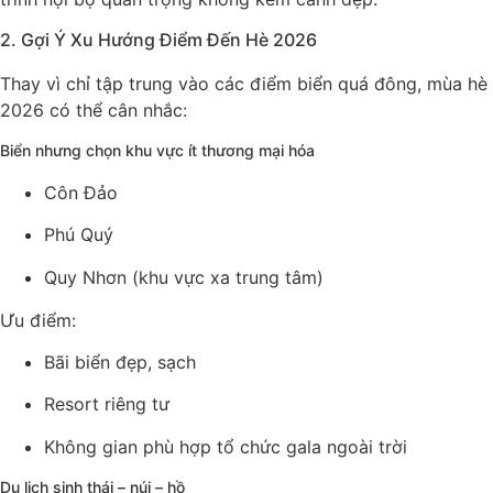
2. Gợi Ý Xu Hướng Điểm Đến Hè 2026
Thay vì chỉ tập trung vào các điểm biển quá đông, mùa hè
2026 có thể cân nhắc:
Biển nhưng chọn khu vực ít thương mại hóa
Côn Đảo
Phú Quý
Quy Nhơn
(khu vực xa trung tâm)
Ưu điểm:
Bãi biển đẹp, sạch
Resort riêng tư
Không gian phù hợp tổ chức gala ngoài trời
Du lịch sinh thái – núi – hồ