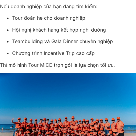
Nếu doanh nghiệp của bạn đang tìm kiếm:
Tour đoàn hè cho doanh nghiệp
Hội nghị khách hàng kết hợp nghỉ dưỡng
Teambuilding và Gala Dinner chuyên nghiệp
Chương trình Incentive Trip cao cấp
Thì mô hình Tour MICE trọn gói là lựa chọn tối ưu.