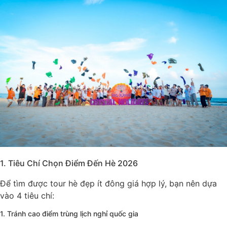
1. Tiêu Chí Chọn Điểm Đến Hè 2026
Để tìm được tour hè đẹp ít đông giá hợp lý, bạn nên dựa
vào 4 tiêu chí:
1. Tránh cao điểm trùng lịch nghỉ quốc gia