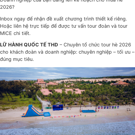
2026?
Inbox ngay để nhận đề xuất chương trình thiết kế riêng.
Hoặc liên hệ trực tiếp để được tư vấn tour đoàn và tour
MICE chi tiết.
LỮ HÀNH QUỐC TẾ THD
– Chuyên tổ chức tour hè 2026
cho khách đoàn và doanh nghiệp: chuyên nghiệp – tối ưu –
đúng mục tiêu.