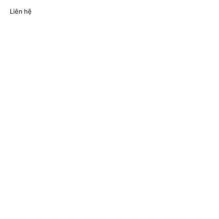
Liên hệ