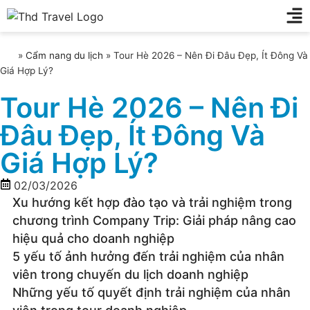
»
Cẩm nang du lịch
»
Tour Hè 2026 – Nên Đi Đâu Đẹp, Ít Đông Và
Giá Hợp Lý?
Tour Hè 2026 – Nên Đi
Đâu Đẹp, Ít Đông Và
Giá Hợp Lý?
02/03/2026
Xu hướng kết hợp đào tạo và trải nghiệm trong
chương trình Company Trip: Giải pháp nâng cao
hiệu quả cho doanh nghiệp
5 yếu tố ảnh hưởng đến trải nghiệm của nhân
viên trong chuyến du lịch doanh nghiệp
Những yếu tố quyết định trải nghiệm của nhân