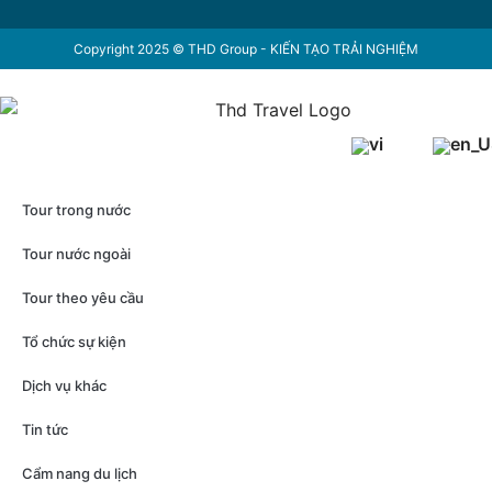
Copyright 2025 © THD Group - KIẾN TẠO TRẢI NGHIỆM
Tour trong nước
Tour nước ngoài
Tour theo yêu cầu
Tổ chức sự kiện
Dịch vụ khác
Tin tức
Cẩm nang du lịch