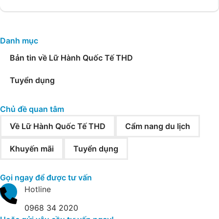
Dưỡng 5
Sao Hạ
Long
Danh mục
Bản tin về Lữ Hành Quốc Tế THD
Tuyển dụng
Chủ đề quan tâm
Về Lữ Hành Quốc Tế THD
Cẩm nang du lịch
Khuyến mãi
Tuyển dụng
Gọi ngay để được tư vấn
Hotline
0968 34 2020