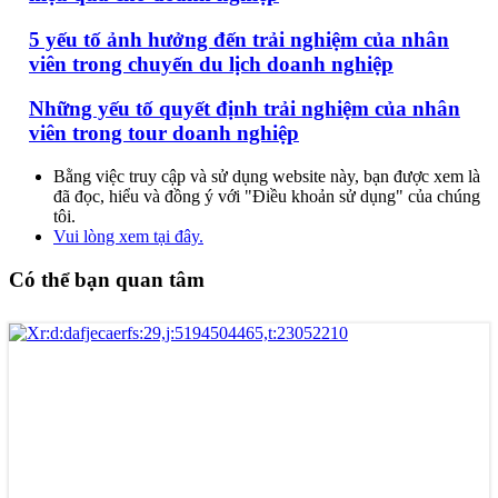
5 yếu tố ảnh hưởng đến trải nghiệm của nhân
viên trong chuyến du lịch doanh nghiệp
Những yếu tố quyết định trải nghiệm của nhân
viên trong tour doanh nghiệp
Bằng việc truy cập và sử dụng website này, bạn được xem là
đã đọc, hiểu và đồng ý với "Điều khoản sử dụng" của chúng
tôi.
Vui lòng xem tại đây.
Có thể bạn quan tâm