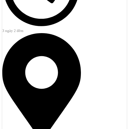
3 ngày 2 đêm