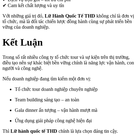
✔ Cam kết chất lượng và uy tín
Với những giá trị đó,
Lữ Hành Quốc Tế THD
không chỉ là đơn vị
tổ chức, mà là đối tác chiến lược đồng hành cùng sự phát triển bền
vững của doanh nghiệp.
Kết Luận
Trong số rất nhiều công ty tổ chức tour và sự kiện trên thị trường,
điều tạo nên sự khác biệt bền vững chính là năng lực vận hành, con
người và công nghệ.
Nếu doanh nghiệp đang tìm kiếm một đơn vị:
Tổ chức tour doanh nghiệp chuyên nghiệp
Team building sáng tạo – an toàn
Gala dinner ấn tượng – vận hành mượt mà
Ứng dụng giải pháp công nghệ hiện đại
Thì
Lữ hành quốc tế THD
chính là lựa chọn đáng tin cậy.