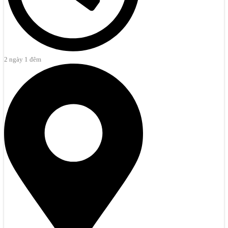
2 ngày 1 đêm