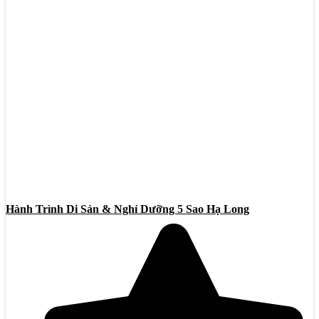
Hành Trình Di Sản & Nghỉ Dưỡng 5 Sao Hạ Long