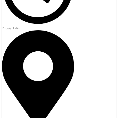
2 ngày 1 đêm