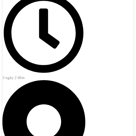
3 ngày 2 đêm