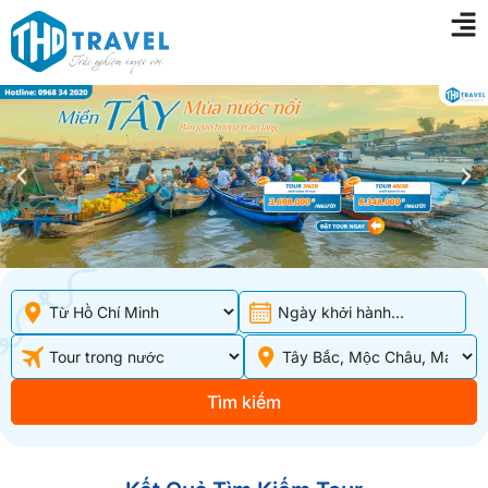
Ngày khởi hành...
Tìm kiếm