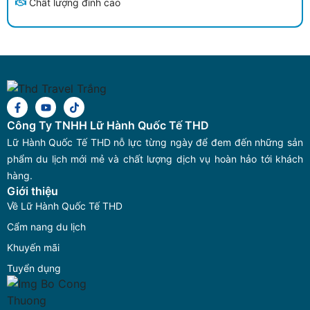
Chất lượng đỉnh cao
Công Ty TNHH Lữ Hành Quốc Tế THD
Lữ Hành Quốc Tế THD nỗ lực từng ngày để đem đến những sản
phẩm du lịch mới mẻ và chất lượng dịch vụ hoàn hảo tới khách
hàng.
Giới thiệu
Về Lữ Hành Quốc Tế THD
Cẩm nang du lịch
Khuyến mãi
Tuyển dụng