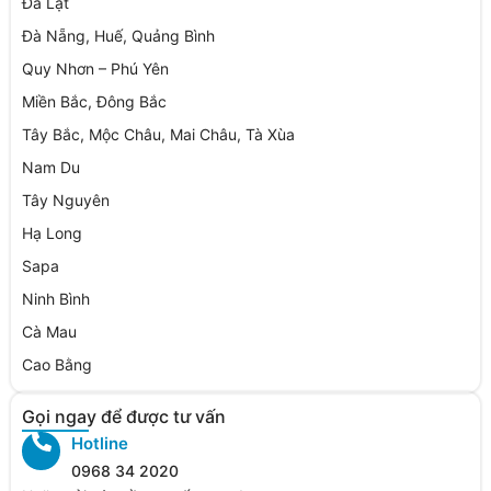
Đà Lạt
Đà Nẵng, Huế, Quảng Bình
Quy Nhơn – Phú Yên
Miền Bắc, Đông Bắc
Tây Bắc, Mộc Châu, Mai Châu, Tà Xùa
Nam Du
Tây Nguyên
Hạ Long
Sapa
Ninh Bình
Cà Mau
Cao Bằng
Gọi ngay để được tư vấn
Hotline
0968 34 2020