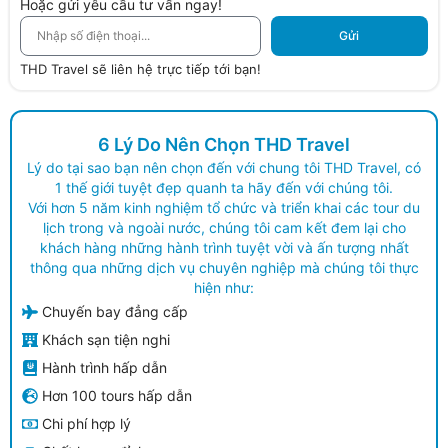
Hoặc gửi yêu cầu tư vấn ngay!
Gửi
THD Travel sẽ liên hệ trực tiếp tới bạn!
6 Lý Do Nên Chọn THD Travel
Lý do tại sao bạn nên chọn đến với chung tôi THD Travel, có
1 thế giới tuyệt đẹp quanh ta hãy đến với chúng tôi.
Với hơn 5 năm kinh nghiệm tổ chức và triển khai các tour du
lịch trong và ngoài nước, chúng tôi cam kết đem lại cho
khách hàng những hành trình tuyệt vời và ấn tượng nhất
thông qua những dịch vụ chuyên nghiệp mà chúng tôi thực
hiện như:
Chuyến bay đẳng cấp
Khách sạn tiện nghi
Hành trình hấp dẫn
Hơn 100 tours hấp dẫn
Chi phí hợp lý