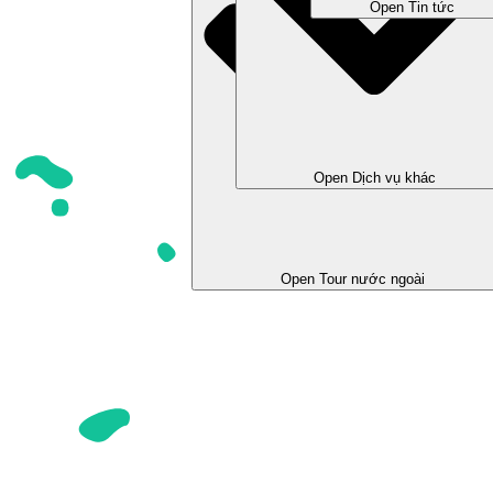
Open Tin tức
Open Dịch vụ khác
Open Tour trong nước
Open Tour nước ngoài