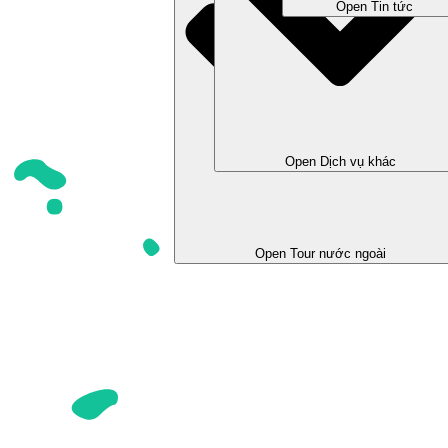
Open Tin tức
Open Dịch vụ khác
Open Tour trong nước
Open Tour nước ngoài