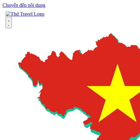
Chuyển đến nội dung