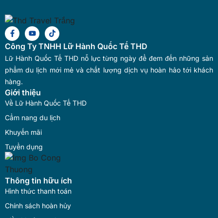
Công Ty TNHH Lữ Hành Quốc Tế THD
Lữ Hành Quốc Tế THD nỗ lực từng ngày để đem đến những sản
phẩm du lịch mới mẻ và chất lượng dịch vụ hoàn hảo tới khách
hàng.
Giới thiệu
Về Lữ Hành Quốc Tế THD
Cẩm nang du lịch
Khuyến mãi
Tuyển dụng
Thông tin hữu ích
Hình thức thanh toán
Chính sách hoàn hủy