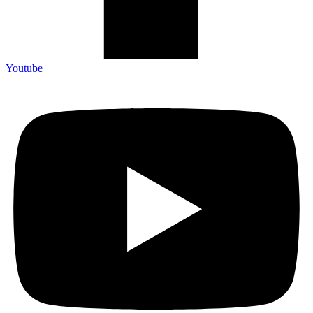
Youtube