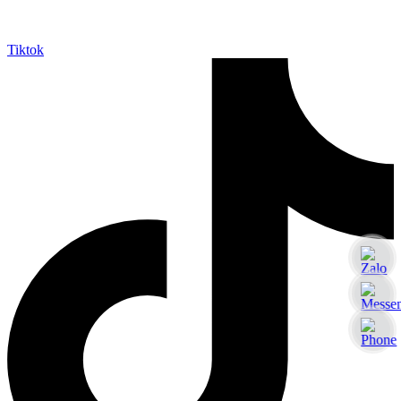
Tiktok