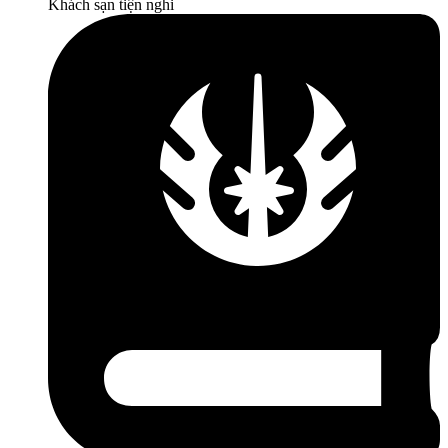
Khách sạn tiện nghi