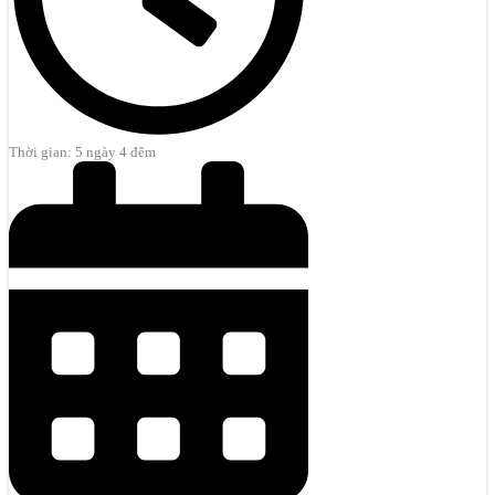
Thời gian: 5 ngày 4 đêm