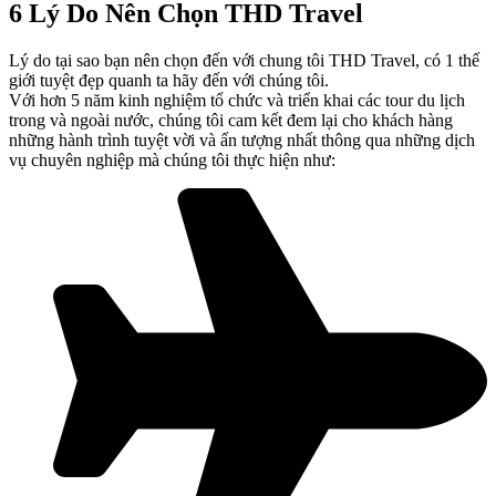
6 Lý Do Nên Chọn THD Travel
Lý do tại sao bạn nên chọn đến với chung tôi THD Travel, có 1 thế
giới tuyệt đẹp quanh ta hãy đến với chúng tôi.
Với hơn 5 năm kinh nghiệm tổ chức và triển khai các tour du lịch
trong và ngoài nước, chúng tôi cam kết đem lại cho khách hàng
những hành trình tuyệt vời và ấn tượng nhất thông qua những dịch
vụ chuyên nghiệp mà chúng tôi thực hiện như: