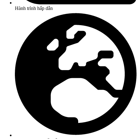
Hành trình hấp dẫn