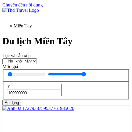
Chuyển đến nội dung
»
Miền Tây
Du lịch Miền Tây
Lọc và sắp xếp
Mức giá
Áp dụng