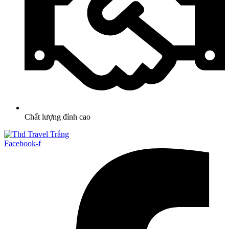
Chất lượng đỉnh cao
Facebook-f