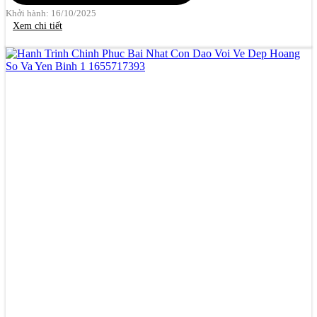
Khởi hành: 16/10/2025
Xem chi tiết