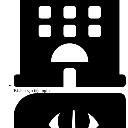
Khách sạn tiện nghi