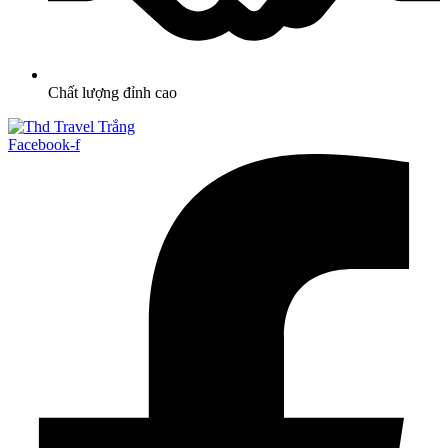
Chất lượng đỉnh cao
Facebook-f