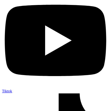
Tiktok