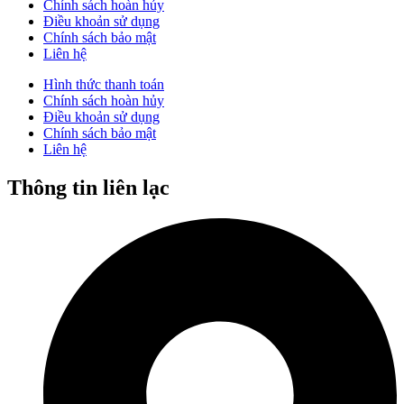
Chính sách hoàn hủy
Điều khoản sử dụng
Chính sách bảo mật
Liên hệ
Hình thức thanh toán
Chính sách hoàn hủy
Điều khoản sử dụng
Chính sách bảo mật
Liên hệ
Thông tin liên lạc