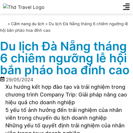
»
Cẩm nang du lịch
»
Du lịch Đà Nẵng tháng 6 chiêm ngưỡng lễ
hội bắn pháo hoa đỉnh cao
Du lịch Đà Nẵng tháng
6 chiêm ngưỡng lễ hội
bắn pháo hoa đỉnh cao
29/05/2024
Xu hướng kết hợp đào tạo và trải nghiệm trong
chương trình Company Trip: Giải pháp nâng cao
hiệu quả cho doanh nghiệp
5 yếu tố ảnh hưởng đến trải nghiệm của nhân
viên trong chuyến du lịch doanh nghiệp
Những yếu tố quyết định trải nghiệm của nhân