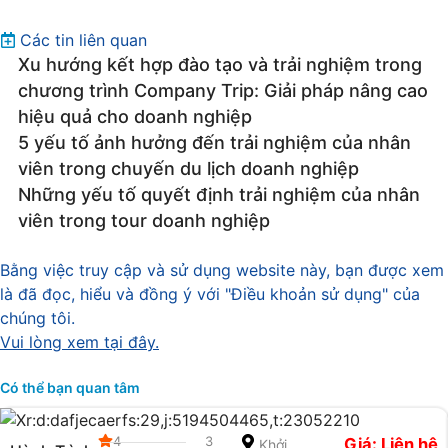
Các tin liên quan
Xu hướng kết hợp đào tạo và trải nghiệm trong
chương trình Company Trip: Giải pháp nâng cao
hiệu quả cho doanh nghiệp
5 yếu tố ảnh hưởng đến trải nghiệm của nhân
viên trong chuyến du lịch doanh nghiệp
Những yếu tố quyết định trải nghiệm của nhân
viên trong tour doanh nghiệp
Bằng việc truy cập và sử dụng website này, bạn được xem
là đã đọc, hiểu và đồng ý với "Điều khoản sử dụng" của
chúng tôi.
Vui lòng xem tại đây.
Có thể bạn quan tâm
4
3
Giá: Liên hệ
Khởi