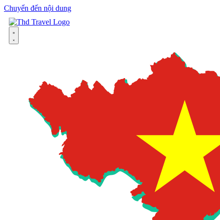
Chuyển đến nội dung