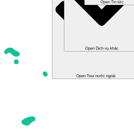
Open Tin tức
Open Dịch vụ khác
Open Tour trong nước
Open Tour nước ngoài