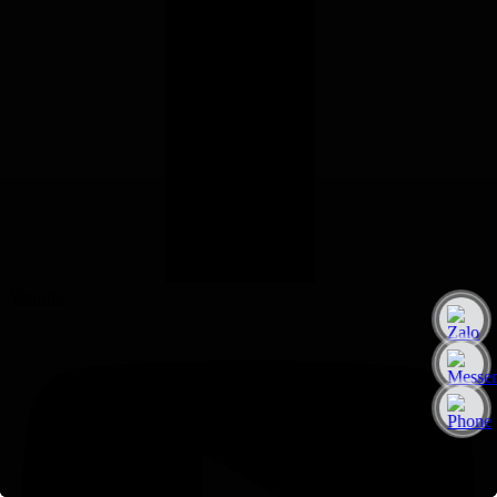
Youtube