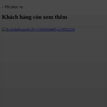
– Phí phục vụ
Khách hàng còn xem thêm