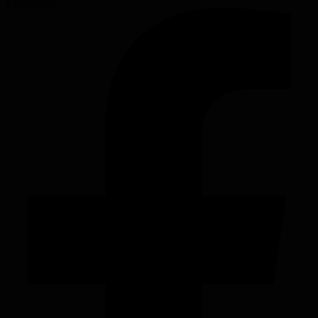
Facebook-f