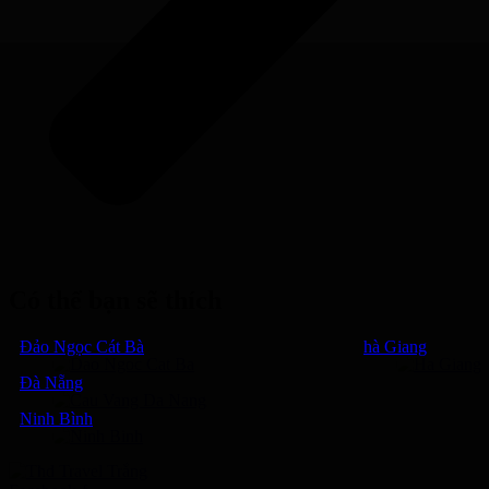
Có thể bạn sẽ thích
Đảo Ngọc Cát Bà
hà Giang
Đà Nẵng
Ninh Bình