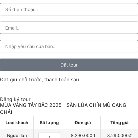
Đặt tour
Đặt giữ chỗ trước, thanh toán sau
Đăng ký tour
MÙA VÀNG TÂY BẮC 2025 – SĂN LÚA CHÍN MÙ CANG
CHẢI
Loại khách
Số lượng
Đơn giá
Tổng giá
Người lớn
8.290.000đ
8.290.000đ