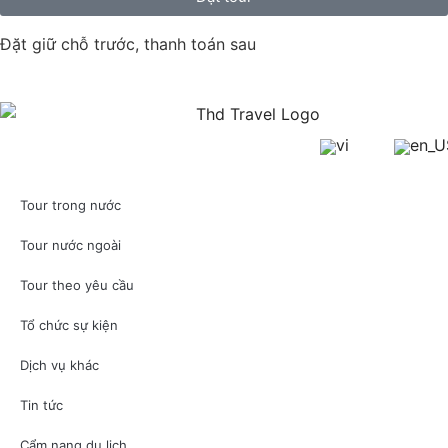
Đặt giữ chỗ trước, thanh toán sau
Tour trong nước
Tour nước ngoài
Tour theo yêu cầu
Tổ chức sự kiện
Dịch vụ khác
Tin tức
Cẩm nang du lịch