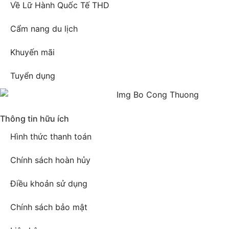
Về Lữ Hành Quốc Tế THD
Cẩm nang du lịch
Khuyến mãi
Tuyển dụng
Thông tin hữu ích
Hình thức thanh toán
Chính sách hoàn hủy
Điều khoản sử dụng
Chính sách bảo mật