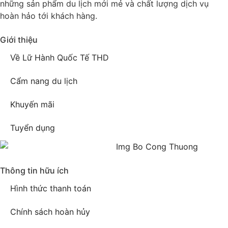
những sản phẩm du lịch mới mẻ và chất lượng dịch vụ
hoàn hảo tới khách hàng.
Giới thiệu
Về Lữ Hành Quốc Tế THD
Cẩm nang du lịch
Khuyến mãi
Tuyển dụng
Thông tin hữu ích
Hình thức thanh toán
Chính sách hoàn hủy