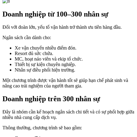
Doanh nghiệp từ 100–300 nhân sự
Đối với đoàn lớn, yếu tố vận hành trở thành ưu tiên hàng đầu.
Ngân sách cần dành cho:
Xe vận chuyển nhiều điểm đón.
Resort đủ sức chứa.
MC, hoạt náo viên và ekip tổ chức.
Thiết bị sự kiện chuyên nghiệp.
Nhân sự điều phối hiện trường.
Một chương trình được vận hành tốt sẽ giúp hạn chế phát sinh và
nâng cao trải nghiệm của người tham gia.
Doanh nghiệp trên 300 nhân sự
Đây là nhóm cần kế hoạch ngân sách chi tiết và có sự phối hợp giữa
nhiều nhà cung cấp dịch vụ.
Thông thường, chương trình sẽ bao gồm: