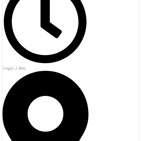
3 ngày 2 đêm