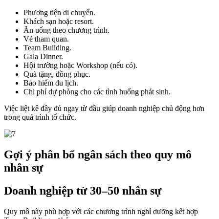
Phương tiện di chuyển.
Khách sạn hoặc resort.
Ăn uống theo chương trình.
Vé tham quan.
Team Building.
Gala Dinner.
Hội trường hoặc Workshop (nếu có).
Quà tặng, đồng phục.
Bảo hiểm du lịch.
Chi phí dự phòng cho các tình huống phát sinh.
Việc liệt kê đầy đủ ngay từ đầu giúp doanh nghiệp chủ động hơn
trong quá trình tổ chức.
Gợi ý phân bổ ngân sách theo quy mô
nhân sự
Doanh nghiệp từ 30–50 nhân sự
Quy mô này phù hợp với các chương trình nghỉ dưỡng kết hợp