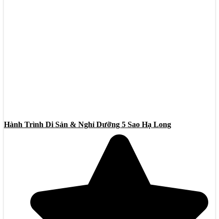
Hành Trình Di Sản & Nghỉ Dưỡng 5 Sao Hạ Long