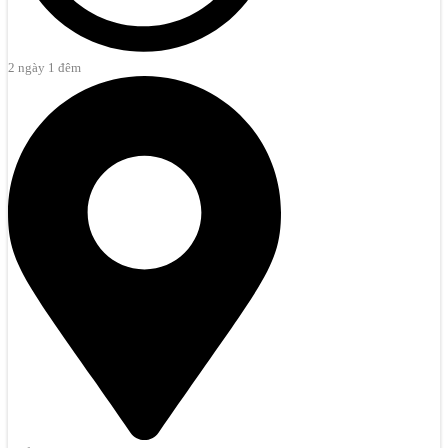
2 ngày 1 đêm