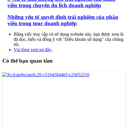
viên trong chuyến du lịch doanh nghiệp
Những yếu tố quyết định trải nghiệm của nhân
viên trong tour doanh nghiệp
Bằng việc truy cập và sử dụng website này, bạn được xem là
đã đọc, hiểu và đồng ý với "Điều khoản sử dụng" của chúng
tôi.
Vui lòng xem tại đây.
Có thể bạn quan tâm