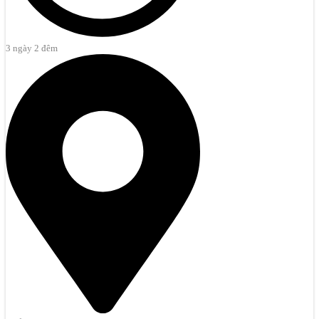
3 ngày 2 đêm