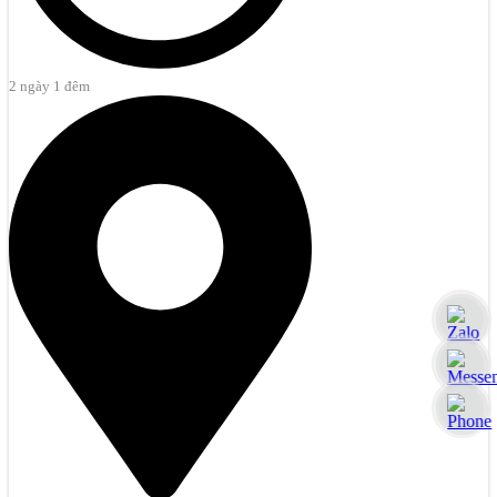
2 ngày 1 đêm