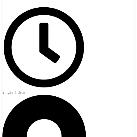
2 ngày 1 đêm