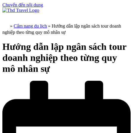
Chuyển đến nội dung
»
Cẩm nang du lịch
»
Hướng dẫn lập ngân sách tour doanh
nghiệp theo từng quy mô nhân sự
Hướng dẫn lập ngân sách tour
doanh nghiệp theo từng quy
mô nhân sự