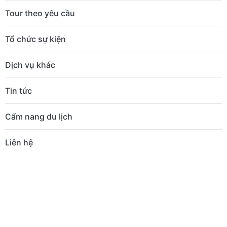
Tour theo yêu cầu
Tổ chức sự kiện
Dịch vụ khác
Tin tức
Cẩm nang du lịch
Liên hệ