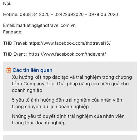
Nội.
Hotline: 0968 34 2020 – 02422692020 – 0978 06 2020
Email: marketing@thdtravel.com.vn
Fanpage:
THD Travel:
https://www.facebook.com/thdtravel15/
THD Event :
https://www.facebook.com/thdevent/
Các tin liên quan
Xu hướng kết hợp đào tạo và trải nghiệm trong chương
trình Company Trip: Giải pháp nâng cao hiệu quả cho
doanh nghiệp
5 yếu tố ảnh hưởng đến trải nghiệm của nhân viên
trong chuyến du lịch doanh nghiệp
Những yếu tố quyết định trải nghiệm của nhân viên
trong tour doanh nghiệp