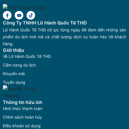
Công Ty TNHH Lữ Hành Quốc Tế THD
Lữ Hành Quốc Tế THD nỗ lực từng ngày để đem đến những sản
phẩm du lịch mới mẻ và chất lượng dịch vụ hoàn hảo tới khách
hàng.
Giới thiệu
Về Lữ Hành Quốc Tế THD
Cẩm nang du lịch
Khuyến mãi
Tuyển dụng
Thông tin hữu ích
Hình thức thanh toán
Chính sách hoàn hủy
Điều khoản sử dụng