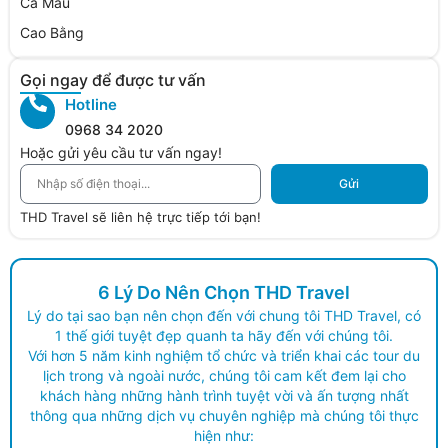
Cà Mau
Cao Bằng
Gọi ngay để được tư vấn
Hotline
0968 34 2020
Hoặc gửi yêu cầu tư vấn ngay!
Gửi
THD Travel sẽ liên hệ trực tiếp tới bạn!
6 Lý Do Nên Chọn THD Travel
Lý do tại sao bạn nên chọn đến với chung tôi THD Travel, có
1 thế giới tuyệt đẹp quanh ta hãy đến với chúng tôi.
Với hơn 5 năm kinh nghiệm tổ chức và triển khai các tour du
lịch trong và ngoài nước, chúng tôi cam kết đem lại cho
khách hàng những hành trình tuyệt vời và ấn tượng nhất
thông qua những dịch vụ chuyên nghiệp mà chúng tôi thực
hiện như: