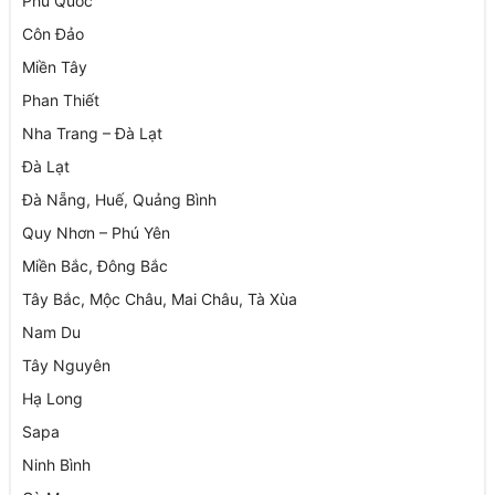
Phú Quốc
Côn Đảo
Miền Tây
Phan Thiết
Nha Trang – Đà Lạt
Đà Lạt
Đà Nẵng, Huế, Quảng Bình
Quy Nhơn – Phú Yên
Miền Bắc, Đông Bắc
Tây Bắc, Mộc Châu, Mai Châu, Tà Xùa
Nam Du
Tây Nguyên
Hạ Long
Sapa
Ninh Bình