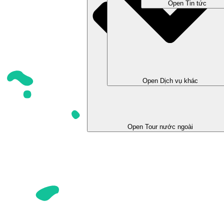
Open Tin tức
Open Dịch vụ khác
Open Tour trong nước
Open Tour nước ngoài