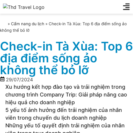
»
Cẩm nang du lịch
»
Check-in Tà Xùa: Top 6 địa điểm sống ảo
không thể bỏ lỡ
Check-in Tà Xùa: Top 6
địa điểm sống ảo
không thể bỏ lỡ
29/07/2024
Xu hướng kết hợp đào tạo và trải nghiệm trong
chương trình Company Trip: Giải pháp nâng cao
hiệu quả cho doanh nghiệp
5 yếu tố ảnh hưởng đến trải nghiệm của nhân
viên trong chuyến du lịch doanh nghiệp
Những yếu tố quyết định trải nghiệm của nhân