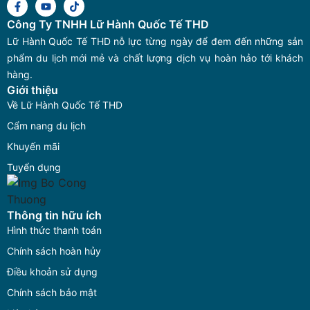
Công Ty TNHH Lữ Hành Quốc Tế THD
Lữ Hành Quốc Tế THD nỗ lực từng ngày để đem đến những sản
phẩm du lịch mới mẻ và chất lượng dịch vụ hoàn hảo tới khách
hàng.
Giới thiệu
Về Lữ Hành Quốc Tế THD
Cẩm nang du lịch
Khuyến mãi
Tuyển dụng
Thông tin hữu ích
Hình thức thanh toán
Chính sách hoàn hủy
Điều khoản sử dụng
Chính sách bảo mật